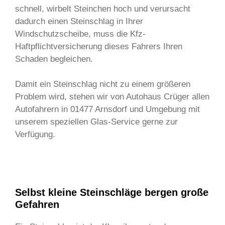
schnell, wirbelt Steinchen hoch und verursacht
dadurch einen Steinschlag in Ihrer
Windschutzscheibe, muss die Kfz-
Haftpflichtversicherung dieses Fahrers Ihren
Schaden begleichen.
Damit ein Steinschlag nicht zu einem größeren
Problem wird, stehen wir von Autohaus Crüger allen
Autofahrern in 01477 Arnsdorf und Umgebung mit
unserem speziellen Glas-Service gerne zur
Verfügung.
Selbst kleine Steinschläge bergen große
Gefahren