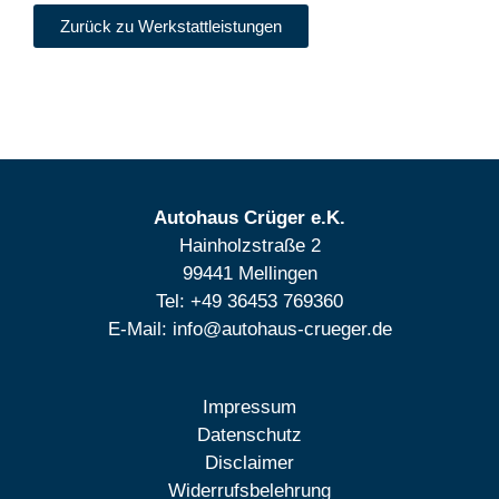
Zurück zu Werkstattleistungen
Autohaus Crüger e.K.
Hainholzstraße 2
99441 Mellingen
Tel: +49 36453 769360
E-Mail: info@autohaus-crueger.de
Impressum
Datenschutz
Disclaimer
Widerrufsbelehrung