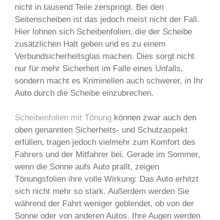
nicht in tausend Teile zerspringt. Bei den
Seitenscheiben ist das jedoch meist nicht der Fall.
Hier lohnen sich Scheibenfolien, die der Scheibe
zusätzlichen Halt geben und es zu einem
Verbundsicherheitsglas machen. Dies sorgt nicht
nur für mehr Sicherheit im Falle eines Unfalls,
sondern macht es Kriminellen auch schwerer, in Ihr
Auto durch die Scheibe einzubrechen.
Scheibenfolien mit Tönung
können zwar auch den
oben genannten Sicherheits- und Schutzaspekt
erfüllen, tragen jedoch vielmehr zum Komfort des
Fahrers und der Mitfahrer bei. Gerade im Sommer,
wenn die Sonne aufs Auto prallt, zeigen
Tönungsfolien ihre volle Wirkung: Das Auto erhitzt
sich nicht mehr so stark. Außerdem werden Sie
während der Fahrt weniger geblendet, ob von der
Sonne oder von anderen Autos. Ihre Augen werden