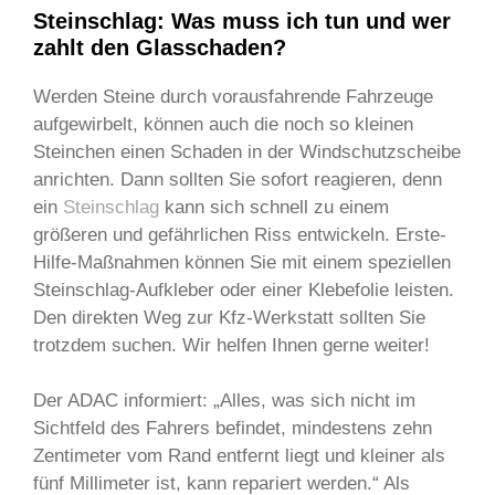
Steinschlag: Was muss ich tun und wer
zahlt den Glasschaden?
Werden Steine durch vorausfahrende Fahrzeuge
aufgewirbelt, können auch die noch so kleinen
Steinchen einen Schaden in der Windschutzscheibe
anrichten. Dann sollten Sie sofort reagieren, denn
ein
Steinschlag
kann sich schnell zu einem
größeren und gefährlichen Riss entwickeln. Erste-
Hilfe-Maßnahmen können Sie mit einem speziellen
Steinschlag-Aufkleber oder einer Klebefolie leisten.
Den direkten Weg zur Kfz-Werkstatt sollten Sie
trotzdem suchen. Wir helfen Ihnen gerne weiter!
Der ADAC informiert: „Alles, was sich nicht im
Sichtfeld des Fahrers befindet, mindestens zehn
Zentimeter vom Rand entfernt liegt und kleiner als
fünf Millimeter ist, kann repariert werden.“ Als