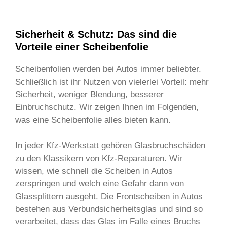
Sicherheit & Schutz: Das sind die
Vorteile einer Scheibenfolie
Scheibenfolien werden bei Autos immer beliebter.
Schließlich ist ihr Nutzen von vielerlei Vorteil: mehr
Sicherheit, weniger Blendung, besserer
Einbruchschutz. Wir zeigen Ihnen im Folgenden,
was eine Scheibenfolie alles bieten kann.
In jeder Kfz-Werkstatt gehören Glasbruchschäden
zu den Klassikern von Kfz-Reparaturen. Wir
wissen, wie schnell die Scheiben in Autos
zerspringen und welch eine Gefahr dann von
Glassplittern ausgeht. Die Frontscheiben in Autos
bestehen aus Verbundsicherheitsglas und sind so
verarbeitet, dass das Glas im Falle eines Bruchs