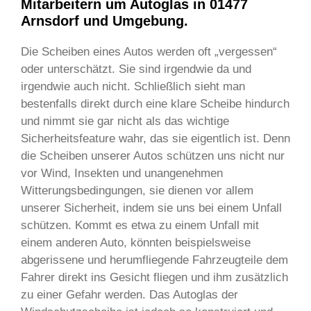
Mitarbeitern um Autoglas in 01477
Arnsdorf und Umgebung.
Die Scheiben eines Autos werden oft „vergessen“
oder unterschätzt. Sie sind irgendwie da und
irgendwie auch nicht. Schließlich sieht man
bestenfalls direkt durch eine klare Scheibe hindurch
und nimmt sie gar nicht als das wichtige
Sicherheitsfeature wahr, das sie eigentlich ist. Denn
die Scheiben unserer Autos schützen uns nicht nur
vor Wind, Insekten und unangenehmen
Witterungsbedingungen, sie dienen vor allem
unserer Sicherheit, indem sie uns bei einem Unfall
schützen. Kommt es etwa zu einem Unfall mit
einem anderen Auto, könnten beispielsweise
abgerissene und herumfliegende Fahrzeugteile dem
Fahrer direkt ins Gesicht fliegen und ihm zusätzlich
zu einer Gefahr werden. Das Autoglas der