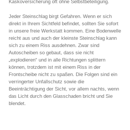
Kaskoversicherung oft ohne Selbstbeteiligung.
Jeder Steinschlag birgt Gefahren. Wenn er sich
direkt in Ihrem Sichtfeld befindet, sollten Sie sofort
in unsere freie Werkstatt kommen. Eine Bodenwelle
reicht aus und auch der kleinste Steinschlag kann
sich zu einem Riss ausdehnen. Zwar sind
Autoscheiben so gebaut, dass sie nicht
„explodieren“ und in alle Richtungen splittern
können, trotzdem ist mit einem Riss in der
Frontscheibe nicht zu spaßen. Die Folgen sind ein
verringerter Unfallschutz sowie die
Beeinträchtigung der Sicht, vor allem nachts, wenn
das Licht durch den Glasschaden bricht und Sie
blendet.