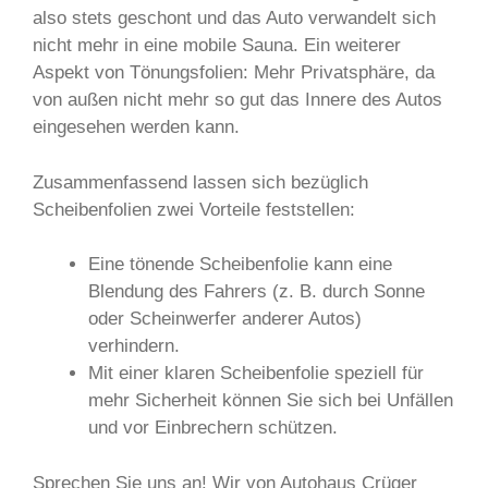
also stets geschont und das Auto verwandelt sich
nicht mehr in eine mobile Sauna. Ein weiterer
Aspekt von Tönungsfolien: Mehr Privatsphäre, da
von außen nicht mehr so gut das Innere des Autos
eingesehen werden kann.
Zusammenfassend lassen sich bezüglich
Scheibenfolien zwei Vorteile feststellen:
Eine tönende Scheibenfolie kann eine
Blendung des Fahrers (z. B. durch Sonne
oder Scheinwerfer anderer Autos)
verhindern.
Mit einer klaren Scheibenfolie speziell für
mehr Sicherheit können Sie sich bei Unfällen
und vor Einbrechern schützen.
Sprechen Sie uns an! Wir von Autohaus Crüger