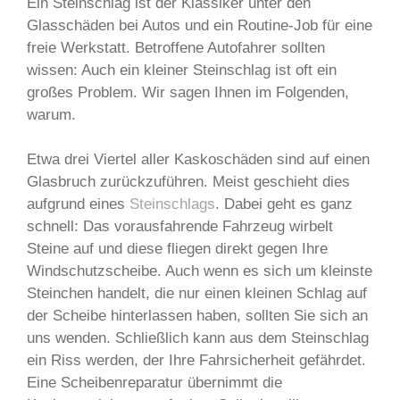
Ein Steinschlag ist der Klassiker unter den
Glasschäden bei Autos und ein Routine-Job für eine
freie Werkstatt. Betroffene Autofahrer sollten
wissen: Auch ein kleiner Steinschlag ist oft ein
großes Problem. Wir sagen Ihnen im Folgenden,
warum.
Etwa drei Viertel aller Kaskoschäden sind auf einen
Glasbruch zurückzuführen. Meist geschieht dies
aufgrund eines
Steinschlags
. Dabei geht es ganz
schnell: Das vorausfahrende Fahrzeug wirbelt
Steine auf und diese fliegen direkt gegen Ihre
Windschutzscheibe. Auch wenn es sich um kleinste
Steinchen handelt, die nur einen kleinen Schlag auf
der Scheibe hinterlassen haben, sollten Sie sich an
uns wenden. Schließlich kann aus dem Steinschlag
ein Riss werden, der Ihre Fahrsicherheit gefährdet.
Eine Scheibenreparatur übernimmt die