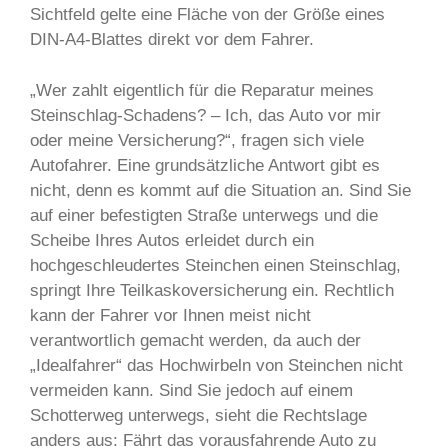
Sichtfeld gelte eine Fläche von der Größe eines
DIN-A4-Blattes direkt vor dem Fahrer.
„Wer zahlt eigentlich für die Reparatur meines
Steinschlag-Schadens? – Ich, das Auto vor mir
oder meine Versicherung?“, fragen sich viele
Autofahrer. Eine grundsätzliche Antwort gibt es
nicht, denn es kommt auf die Situation an. Sind Sie
auf einer befestigten Straße unterwegs und die
Scheibe Ihres Autos erleidet durch ein
hochgeschleudertes Steinchen einen Steinschlag,
springt Ihre Teilkaskoversicherung ein. Rechtlich
kann der Fahrer vor Ihnen meist nicht
verantwortlich gemacht werden, da auch der
„Idealfahrer“ das Hochwirbeln von Steinchen nicht
vermeiden kann. Sind Sie jedoch auf einem
Schotterweg unterwegs, sieht die Rechtslage
anders aus: Fährt das vorausfahrende Auto zu