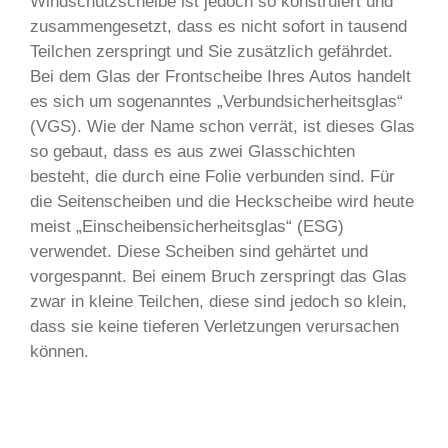
Windschutzscheibe ist jedoch so konstruiert und
zusammengesetzt, dass es nicht sofort in tausend
Teilchen zerspringt und Sie zusätzlich gefährdet.
Bei dem Glas der Frontscheibe Ihres Autos handelt
es sich um sogenanntes „Verbundsicherheitsglas“
(VGS). Wie der Name schon verrät, ist dieses Glas
so gebaut, dass es aus zwei Glasschichten
besteht, die durch eine Folie verbunden sind. Für
die Seitenscheiben und die Heckscheibe wird heute
meist „Einscheibensicherheitsglas“ (ESG)
verwendet. Diese Scheiben sind gehärtet und
vorgespannt. Bei einem Bruch zerspringt das Glas
zwar in kleine Teilchen, diese sind jedoch so klein,
dass sie keine tieferen Verletzungen verursachen
können.