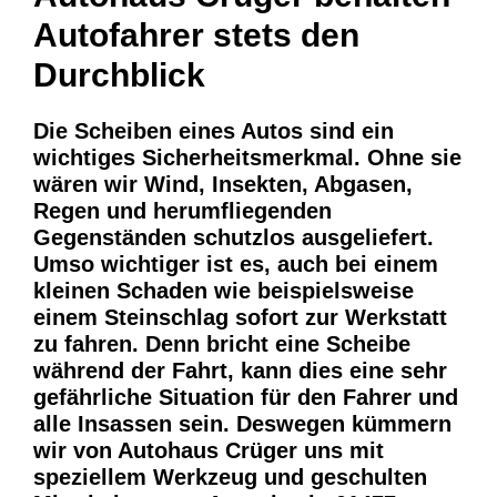
Autofahrer stets den
Durchblick
Die Scheiben eines Autos sind ein
wichtiges Sicherheitsmerkmal. Ohne sie
wären wir Wind, Insekten, Abgasen,
Regen und herumfliegenden
Gegenständen schutzlos ausgeliefert.
Umso wichtiger ist es, auch bei einem
kleinen Schaden wie beispielsweise
einem Steinschlag sofort zur Werkstatt
zu fahren. Denn bricht eine Scheibe
während der Fahrt, kann dies eine sehr
gefährliche Situation für den Fahrer und
alle Insassen sein. Deswegen kümmern
wir von Autohaus Crüger uns mit
speziellem Werkzeug und geschulten