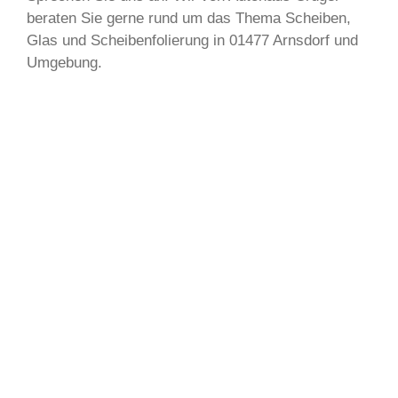
beraten Sie gerne rund um das Thema Scheiben,
Glas und Scheibenfolierung in 01477 Arnsdorf und
Umgebung.